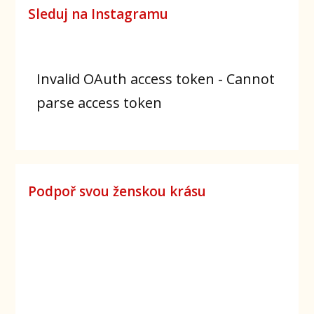
Sleduj na Instagramu
Invalid OAuth access token - Cannot
parse access token
Podpoř svou ženskou krásu