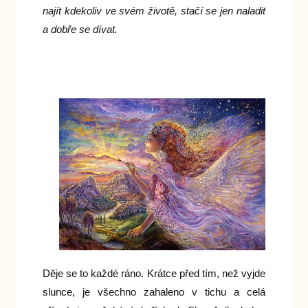
najít kdekoliv ve svém životě, stačí se jen naladit
a dobře se dívat.
Děje se to každé ráno. Krátce před tím, než vyjde
slunce, je všechno zahaleno v tichu a celá