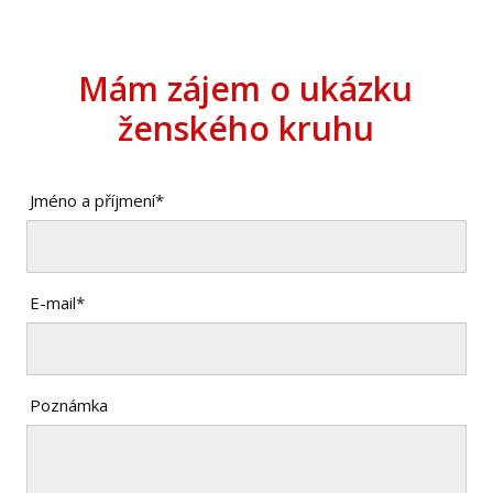
Mám zájem o ukázku
ženského kruhu
Jméno a příjmení*
E-mail*
Poznámka