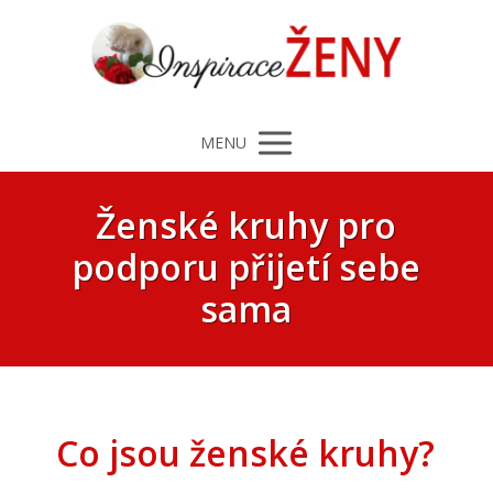
MENU
Ženské kruhy pro
podporu přijetí sebe
sama
Co jsou ženské kruhy?