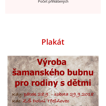
Počet přihlášených
Plakát