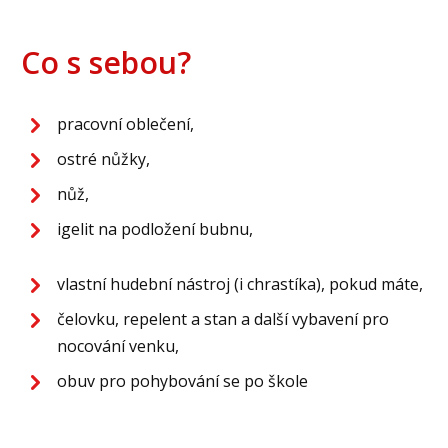
Co s sebou?
pracovní oblečení,
ostré nůžky,
nůž,
igelit na podložení bubnu,
vlastní hudební nástroj (i chrastíka), pokud máte,
čelovku, repelent a stan a další vybavení pro
nocování venku,
obuv pro pohybování se po škole