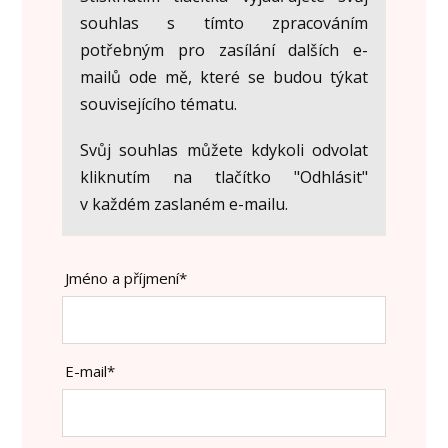
souhlas s tímto zpracováním
potřebným pro zasílání dalších e-
mailů ode mě, které se budou týkat
souvisejícího tématu.
Svůj souhlas můžete kdykoli odvolat
kliknutím na tlačítko "Odhlásit"
v každém zaslaném e-mailu.
Jméno a příjmení*
E-mail*