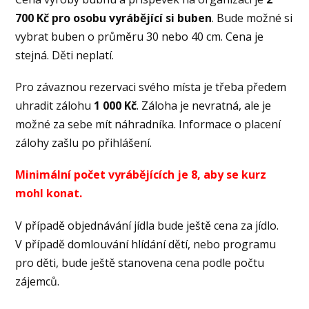
700 Kč pro osobu vyrábějící si buben
. Bude možné si
vybrat buben o průměru 30 nebo 40 cm. Cena je
stejná. Děti neplatí.
Pro závaznou rezervaci svého místa je třeba předem
uhradit zálohu
1 000 Kč
. Záloha je nevratná, ale je
možné za sebe mít náhradníka. Informace o placení
zálohy zašlu po přihlášení.
Minimální počet vyrábějících je 8, aby se kurz
mohl konat.
V případě objednávání jídla bude ještě cena za jídlo.
V případě domlouvání hlídání dětí, nebo programu
pro děti, bude ještě stanovena cena podle počtu
zájemců.