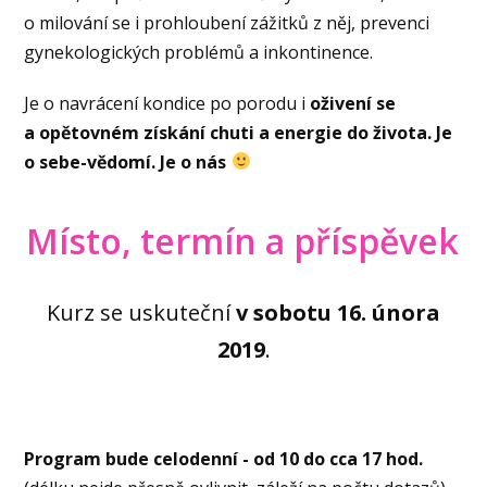
o milování se i prohloubení zážitků z něj, prevenci
gynekologických problémů a inkontinence.
Je o navrácení kondice po porodu i
oživení se
a opětovném získání chuti a energie do života. Je
o sebe-vědomí. Je o nás
Místo, termín a příspěvek
Kurz se uskuteční
v sobotu 16. února
2019
.
Program bude celodenní - od 10 do cca 17 hod.