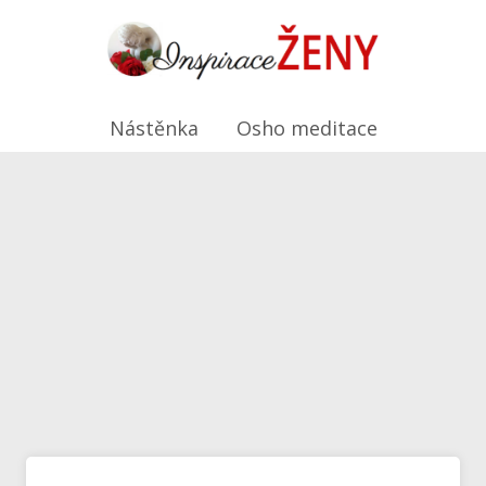
Nástěnka
Osho meditace