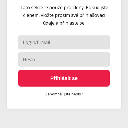
Tato sekce je pouze pro členy. Pokud jste
členem, vložte prosím své přihlašovací
údaje a přihlaste se.
Přihlásit se
Zapomněli jste heslo?